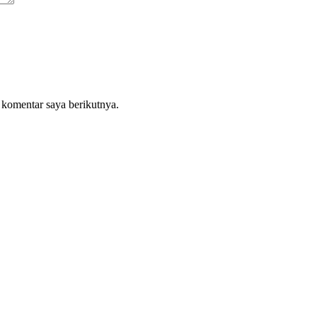
 komentar saya berikutnya.