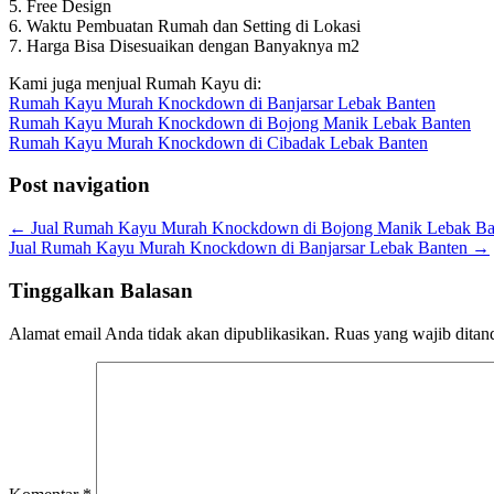
5. Free Design
6. Waktu Pembuatan Rumah dan Setting di Lokasi
7. Harga Bisa Disesuaikan dengan Banyaknya m2
Kami juga menjual Rumah Kayu di:
Rumah Kayu Murah Knockdown di Banjarsar Lebak Banten
Rumah Kayu Murah Knockdown di Bojong Manik Lebak Banten
Rumah Kayu Murah Knockdown di Cibadak Lebak Banten
Post navigation
←
Jual Rumah Kayu Murah Knockdown di Bojong Manik Lebak Ba
Jual Rumah Kayu Murah Knockdown di Banjarsar Lebak Banten
→
Tinggalkan Balasan
Alamat email Anda tidak akan dipublikasikan.
Ruas yang wajib ditan