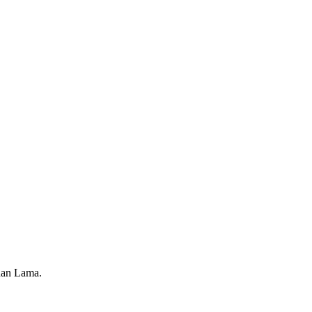
han Lama.