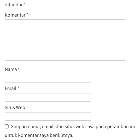
ditandai
*
Komentar
*
Nama
*
Email
*
Situs Web
Simpan nama, email, dan situs web saya pada peramban ini
untuk komentar saya berikutnya.