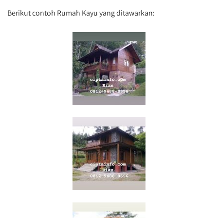
Berikut contoh Rumah Kayu yang ditawarkan: