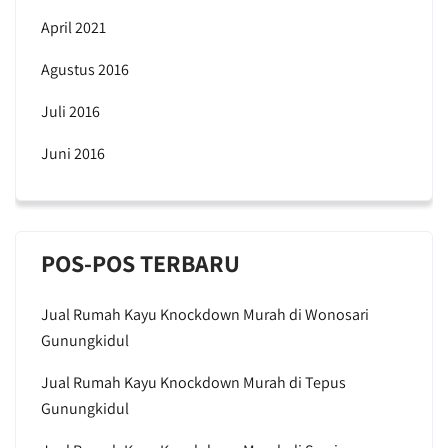
April 2021
Agustus 2016
Juli 2016
Juni 2016
POS-POS TERBARU
Jual Rumah Kayu Knockdown Murah di Wonosari
Gunungkidul
Jual Rumah Kayu Knockdown Murah di Tepus
Gunungkidul