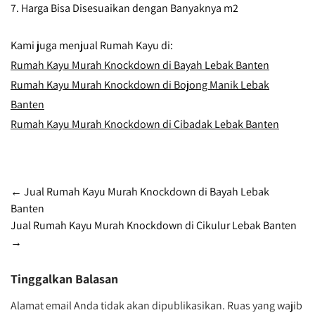
7. Harga Bisa Disesuaikan dengan Banyaknya m2
Kami juga menjual Rumah Kayu di:
Rumah Kayu Murah Knockdown di Bayah Lebak Banten
Rumah Kayu Murah Knockdown di Bojong Manik Lebak
Banten
Rumah Kayu Murah Knockdown di Cibadak Lebak Banten
Post
←
Jual Rumah Kayu Murah Knockdown di Bayah Lebak
Banten
navigation
Jual Rumah Kayu Murah Knockdown di Cikulur Lebak Banten
→
Tinggalkan Balasan
Alamat email Anda tidak akan dipublikasikan.
Ruas yang wajib