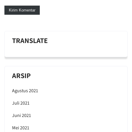
TRANSLATE
ARSIP
Agustus 2021
Juli 2021
Juni 2021
Mei 2021