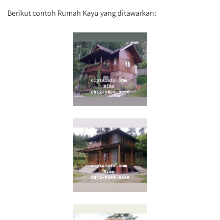
Berikut contoh Rumah Kayu yang ditawarkan: