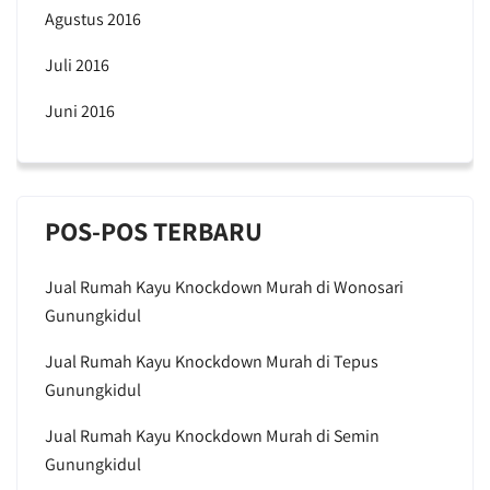
Agustus 2016
Juli 2016
Juni 2016
POS-POS TERBARU
Jual Rumah Kayu Knockdown Murah di Wonosari
Gunungkidul
Jual Rumah Kayu Knockdown Murah di Tepus
Gunungkidul
Jual Rumah Kayu Knockdown Murah di Semin
Gunungkidul