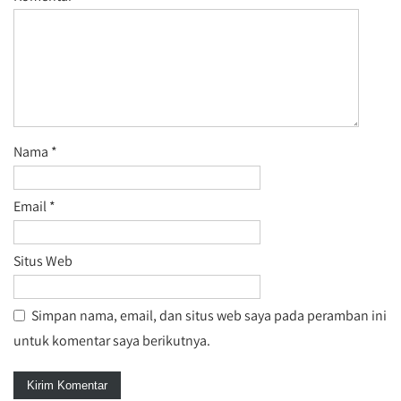
Nama
*
Email
*
Situs Web
Simpan nama, email, dan situs web saya pada peramban ini
untuk komentar saya berikutnya.