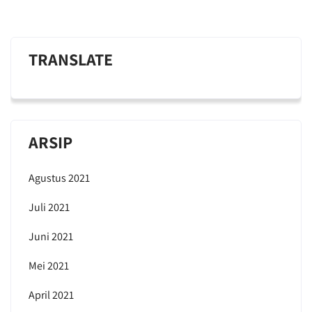
TRANSLATE
ARSIP
Agustus 2021
Juli 2021
Juni 2021
Mei 2021
April 2021