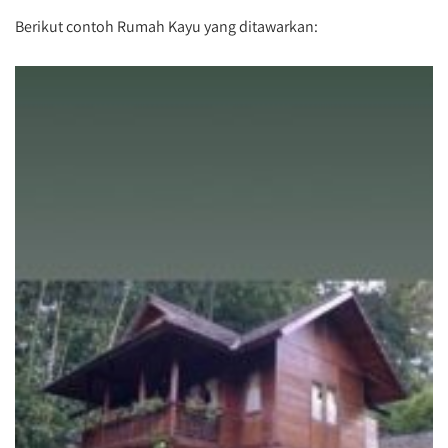
Berikut contoh Rumah Kayu yang ditawarkan: