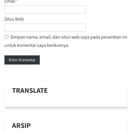
Email
*
Situs Web
Simpan nama, email, dan situs web saya pada peramban ini
untuk komentar saya berikutnya.
TRANSLATE
ARSIP