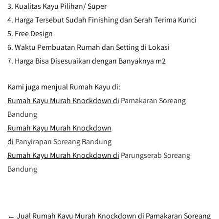
3. Kualitas Kayu Pilihan/ Super
4. Harga Tersebut Sudah Finishing dan Serah Terima Kunci
5. Free Design
6. Waktu Pembuatan Rumah dan Setting di Lokasi
7. Harga Bisa Disesuaikan dengan Banyaknya m2
Kami juga menjual Rumah Kayu di:
Rumah Kayu Murah Knockdown di
Pamakaran Soreang
Bandung
Rumah Kayu Murah Knockdown
di
Panyirapan Soreang Bandung
Rumah Kayu Murah Knockdown di
Parungserab Soreang
Bandung
Post
←
Jual Rumah Kayu Murah Knockdown di Pamakaran Soreang