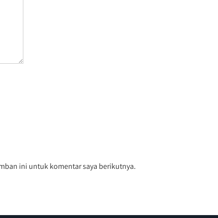
mban ini untuk komentar saya berikutnya.