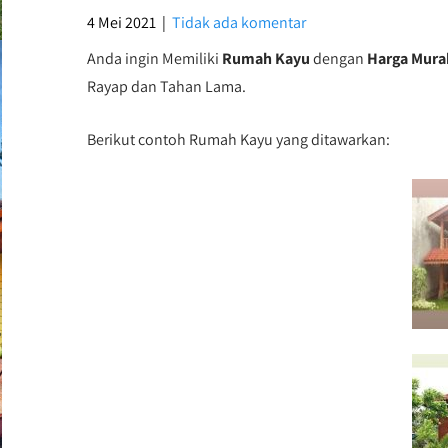
4 Mei 2021
|
Tidak ada komentar
Anda ingin Memiliki
Rumah Kayu
dengan
Harga Mura
Rayap dan Tahan Lama.
Berikut contoh Rumah Kayu yang ditawarkan: