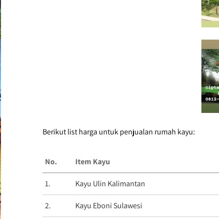
Berikut list harga untuk penjualan rumah kayu:
No.
Item Kayu
1.
Kayu Ulin Kalimantan
2.
Kayu Eboni Sulawesi