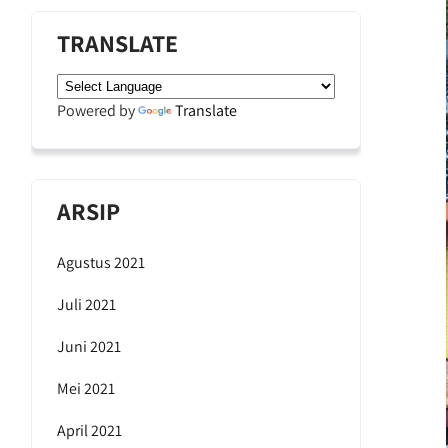
TRANSLATE
Powered by
Translate
ARSIP
Agustus 2021
Juli 2021
Juni 2021
Mei 2021
April 2021