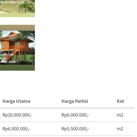
Harga Utama
Harga Partisi
Ket
Rp10.000.000,-
Rp6.000.000,-
m2
Rp6.000.000,-
Rp5.500.000,-
m2