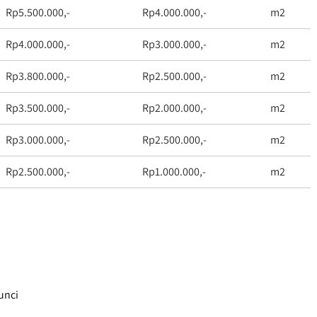
Rp5.500.000,-
Rp4.000.000,-
m2
Rp4.000.000,-
Rp3.000.000,-
m2
Rp3.800.000,-
Rp2.500.000,-
m2
Rp3.500.000,-
Rp2.000.000,-
m2
Rp3.000.000,-
Rp2.500.000,-
m2
Rp2.500.000,-
Rp1.000.000,-
m2
unci