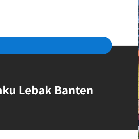
aku Lebak Banten