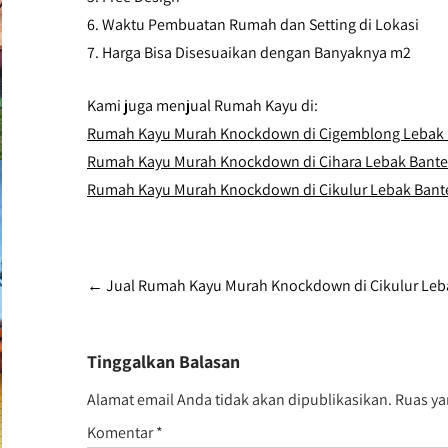
6. Waktu Pembuatan Rumah dan Setting di Lokasi
7. Harga Bisa Disesuaikan dengan Banyaknya m2
Kami juga menjual Rumah Kayu di:
Rumah Kayu Murah Knockdown di Cigemblong Lebak
Rumah Kayu Murah Knockdown di Cihara Lebak Bant
Rumah Kayu Murah Knockdown di Cikulur Lebak Bant
Post
←
Jual Rumah Kayu Murah Knockdown di Cikulur Leb
navigation
Tinggalkan Balasan
Alamat email Anda tidak akan dipublikasikan.
Ruas ya
Komentar
*