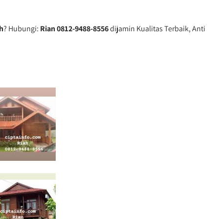
h
? Hubungi:
Rian 0812-9488-8556
dijamin Kualitas Terbaik, Anti