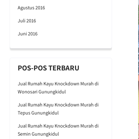
Agustus 2016
Juli 2016
Juni 2016
POS-POS TERBARU
Jual Rumah Kayu Knockdown Murah di
Wonosari Gunungkidul
Jual Rumah Kayu Knockdown Murah di
Tepus Gunungkidul
Jual Rumah Kayu Knockdown Murah di
Semin Gunungkidul