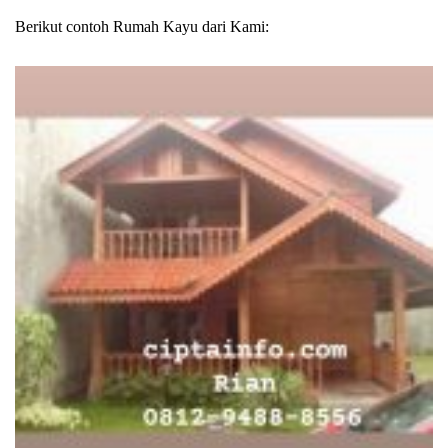
Berikut contoh Rumah Kayu dari Kami: