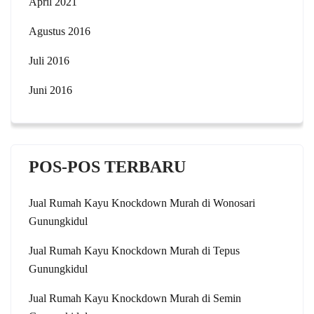
April 2021
Agustus 2016
Juli 2016
Juni 2016
POS-POS TERBARU
Jual Rumah Kayu Knockdown Murah di Wonosari
Gunungkidul
Jual Rumah Kayu Knockdown Murah di Tepus
Gunungkidul
Jual Rumah Kayu Knockdown Murah di Semin