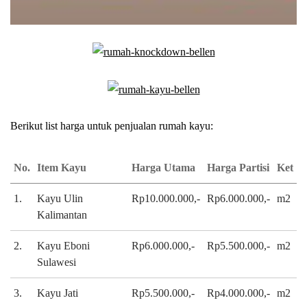
Berikut list harga untuk penjualan rumah kayu:
No.
Item Kayu
Harga Utama
Harga Partisi
Ket
1.
Kayu Ulin
Rp10.000.000,-
Rp6.000.000,-
m2
Kalimantan
2.
Kayu Eboni
Rp6.000.000,-
Rp5.500.000,-
m2
Sulawesi
3.
Kayu Jati
Rp5.500.000,-
Rp4.000.000,-
m2