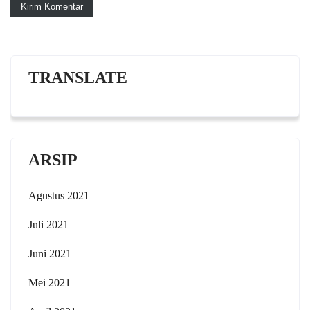
TRANSLATE
ARSIP
Agustus 2021
Juli 2021
Juni 2021
Mei 2021