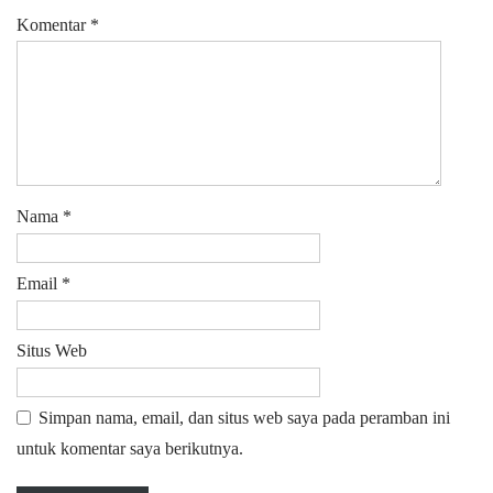
Komentar
*
Nama
*
Email
*
Situs Web
Simpan nama, email, dan situs web saya pada peramban ini
untuk komentar saya berikutnya.