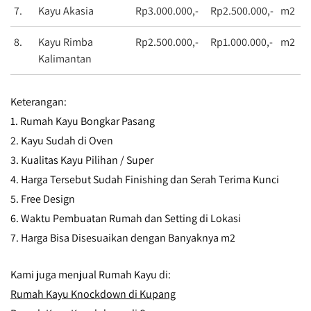
7.
Kayu Akasia
Rp3.000.000,-
Rp2.500.000,-
m2
8.
Kayu Rimba
Rp2.500.000,-
Rp1.000.000,-
m2
Kalimantan
Keterangan:
1. Rumah Kayu Bongkar Pasang
2. Kayu Sudah di Oven
3. Kualitas Kayu Pilihan / Super
4. Harga Tersebut Sudah Finishing dan Serah Terima Kunci
5. Free Design
6. Waktu Pembuatan Rumah dan Setting di Lokasi
7. Harga Bisa Disesuaikan dengan Banyaknya m2
Kami juga menjual Rumah Kayu di:
Rumah Kayu Knockdown di Kupang