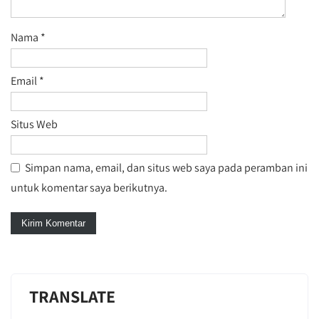
Nama
*
Email
*
Situs Web
Simpan nama, email, dan situs web saya pada peramban ini
untuk komentar saya berikutnya.
TRANSLATE