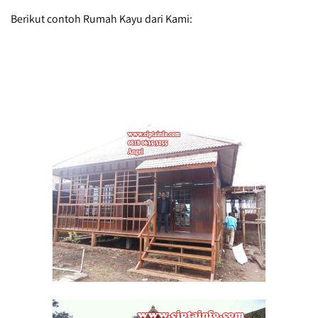
Berikut contoh Rumah Kayu dari Kami: