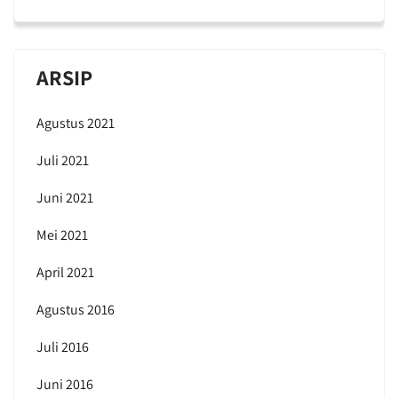
ARSIP
Agustus 2021
Juli 2021
Juni 2021
Mei 2021
April 2021
Agustus 2016
Juli 2016
Juni 2016