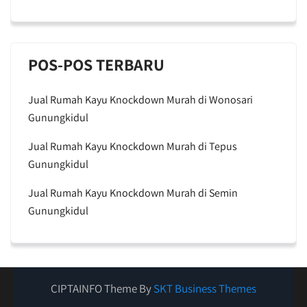
POS-POS TERBARU
Jual Rumah Kayu Knockdown Murah di Wonosari
Gunungkidul
Jual Rumah Kayu Knockdown Murah di Tepus
Gunungkidul
Jual Rumah Kayu Knockdown Murah di Semin
Gunungkidul
CIPTAINFO Theme By
SKT Business Themes