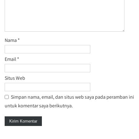
Nama
*
Email
*
Situs Web
Simpan nama, email, dan situs web saya pada peramban ini
untuk komentar saya berikutnya.