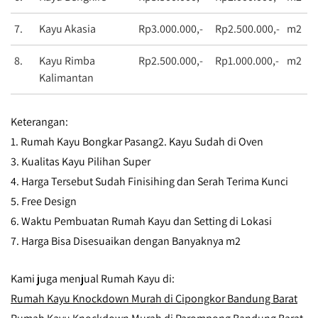
7.
Kayu Akasia
Rp3.000.000,-
Rp2.500.000,-
m2
8.
Kayu Rimba
Rp2.500.000,-
Rp1.000.000,-
m2
Kalimantan
Keterangan:
1. Rumah Kayu Bongkar Pasang
2. Kayu Sudah di Oven
3. Kualitas Kayu Pilihan Super
4. Harga Tersebut Sudah Finisihing dan Serah Terima Kunci
5. Free Design
6. Waktu Pembuatan Rumah Kayu dan Setting di Lokasi
7. Harga Bisa Disesuaikan dengan Banyaknya m2
Kami juga menjual Rumah Kayu di:
Rumah Kayu Knockdown Murah di Cipongkor Bandung Barat