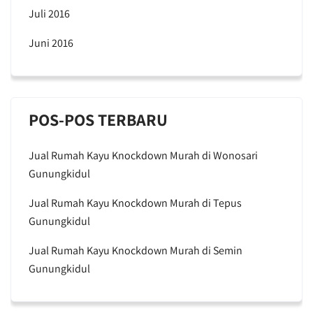
Juli 2016
Juni 2016
POS-POS TERBARU
Jual Rumah Kayu Knockdown Murah di Wonosari
Gunungkidul
Jual Rumah Kayu Knockdown Murah di Tepus
Gunungkidul
Jual Rumah Kayu Knockdown Murah di Semin
Gunungkidul