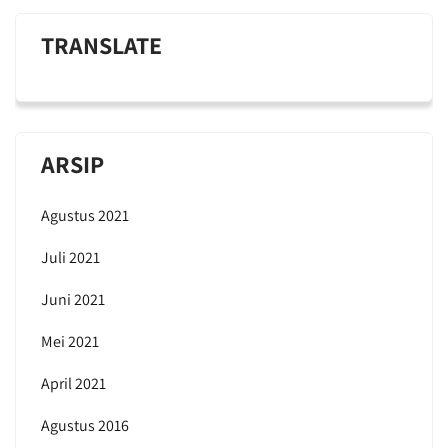
TRANSLATE
ARSIP
Agustus 2021
Juli 2021
Juni 2021
Mei 2021
April 2021
Agustus 2016