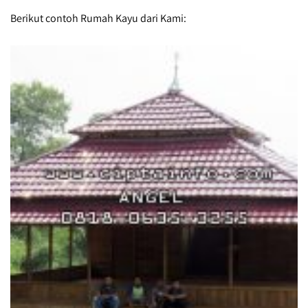
Berikut contoh Rumah Kayu dari Kami: