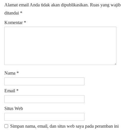
Alamat email Anda tidak akan dipublikasikan.
Ruas yang wajib
ditandai
*
Komentar
*
Nama
*
Email
*
Situs Web
Simpan nama, email, dan situs web saya pada peramban ini