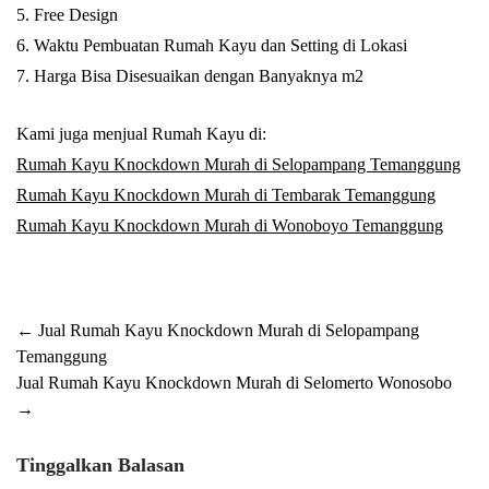
5. Free Design
6. Waktu Pembuatan Rumah Kayu dan Setting di Lokasi
7. Harga Bisa Disesuaikan dengan Banyaknya m2
Kami juga menjual Rumah Kayu di:
Rumah Kayu Knockdown Murah di Selopampang Temanggung
Rumah Kayu Knockdown Murah di Tembarak Temanggung
Rumah Kayu Knockdown Murah di Wonoboyo Temanggung
Post
←
Jual Rumah Kayu Knockdown Murah di Selopampang
Temanggung
navigation
Jual Rumah Kayu Knockdown Murah di Selomerto Wonosobo
→
Tinggalkan Balasan