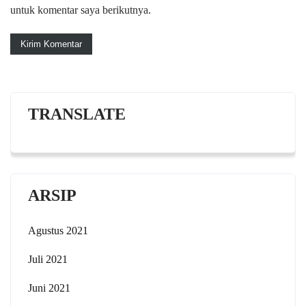
untuk komentar saya berikutnya.
TRANSLATE
ARSIP
Agustus 2021
Juli 2021
Juni 2021