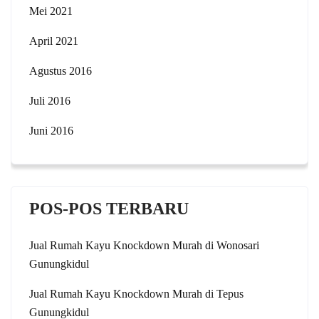
Mei 2021
April 2021
Agustus 2016
Juli 2016
Juni 2016
POS-POS TERBARU
Jual Rumah Kayu Knockdown Murah di Wonosari
Gunungkidul
Jual Rumah Kayu Knockdown Murah di Tepus
Gunungkidul