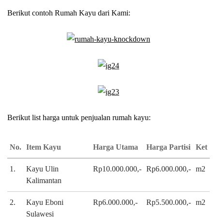
Berikut contoh Rumah Kayu dari Kami:
Berikut list harga untuk penjualan rumah kayu:
No.
Item Kayu
Harga Utama
Harga Partisi
Ket
1.
Kayu Ulin
Rp10.000.000,-
Rp6.000.000,-
m2
Kalimantan
2.
Kayu Eboni
Rp6.000.000,-
Rp5.500.000,-
m2
Sulawesi