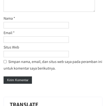
Nama
*
Email
*
Situs Web
Simpan nama, email, dan situs web saya pada peramban ini
untuk komentar saya berikutnya.
TRANSLATE