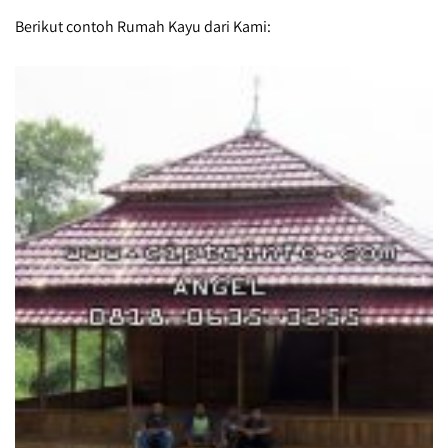
Berikut contoh Rumah Kayu dari Kami: