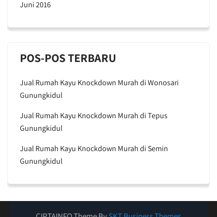
Juni 2016
POS-POS TERBARU
Jual Rumah Kayu Knockdown Murah di Wonosari
Gunungkidul
Jual Rumah Kayu Knockdown Murah di Tepus
Gunungkidul
Jual Rumah Kayu Knockdown Murah di Semin
Gunungkidul
CIPTAINFO Theme By
SKT Business Themes