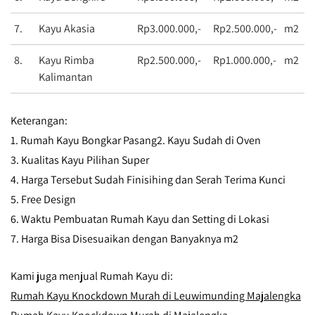
7.
Kayu Akasia
Rp3.000.000,-
Rp2.500.000,-
m2
8.
Kayu Rimba
Rp2.500.000,-
Rp1.000.000,-
m2
Kalimantan
Keterangan:
1. Rumah Kayu Bongkar Pasang
2. Kayu Sudah di Oven
3. Kualitas Kayu Pilihan Super
4. Harga Tersebut Sudah Finisihing dan Serah Terima Kunci
5. Free Design
6. Waktu Pembuatan Rumah Kayu dan Setting di Lokasi
7. Harga Bisa Disesuaikan dengan Banyaknya m2
Kami juga menjual Rumah Kayu di:
Rumah Kayu Knockdown Murah di Leuwimunding Majalengka