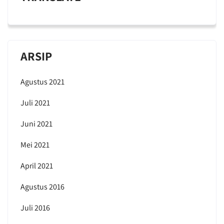
ARSIP
Agustus 2021
Juli 2021
Juni 2021
Mei 2021
April 2021
Agustus 2016
Juli 2016