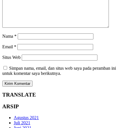
Nama
*
Email
*
Situs Web
Simpan nama, email, dan situs web saya pada peramban ini
untuk komentar saya berikutnya.
TRANSLATE
ARSIP
Agustus 2021
Juli 2021
Juni 2021