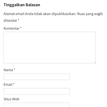
Tinggalkan Balasan
Alamat email Anda tidak akan dipublikasikan.
Ruas yang wajib
ditandai
*
Komentar
*
Nama
*
Email
*
Situs Web