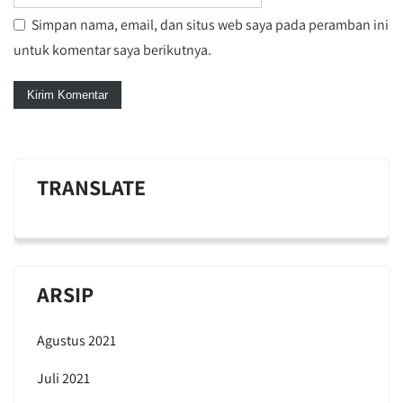
Simpan nama, email, dan situs web saya pada peramban ini
untuk komentar saya berikutnya.
TRANSLATE
ARSIP
Agustus 2021
Juli 2021