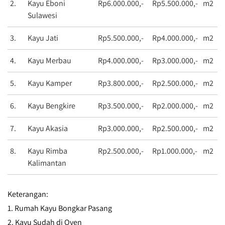
2.
Kayu Eboni
Rp6.000.000,-
Rp5.500.000,-
m2
Sulawesi
3.
Kayu Jati
Rp5.500.000,-
Rp4.000.000,-
m2
4.
Kayu Merbau
Rp4.000.000,-
Rp3.000.000,-
m2
5.
Kayu Kamper
Rp3.800.000,-
Rp2.500.000,-
m2
6.
Kayu Bengkire
Rp3.500.000,-
Rp2.000.000,-
m2
7.
Kayu Akasia
Rp3.000.000,-
Rp2.500.000,-
m2
8.
Kayu Rimba
Rp2.500.000,-
Rp1.000.000,-
m2
Kalimantan
Keterangan:
1. Rumah Kayu Bongkar Pasang
2. Kayu Sudah di Oven