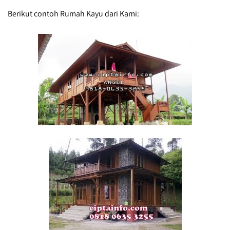
Berikut contoh Rumah Kayu dari Kami: