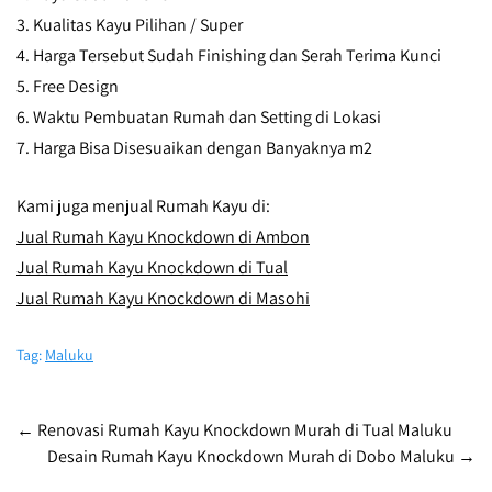
3. Kualitas Kayu Pilihan / Super
4. Harga Tersebut Sudah Finishing dan Serah Terima Kunci
5. Free Design
6. Waktu Pembuatan Rumah dan Setting di Lokasi
7. Harga Bisa Disesuaikan dengan Banyaknya m2
Kami juga menjual Rumah Kayu di:
Jual Rumah Kayu Knockdown di Ambon
Jual Rumah Kayu Knockdown di Tual
Jual Rumah Kayu Knockdown di Masohi
Tag:
Maluku
Post
←
Renovasi Rumah Kayu Knockdown Murah di Tual Maluku
Desain Rumah Kayu Knockdown Murah di Dobo Maluku
→
navigation