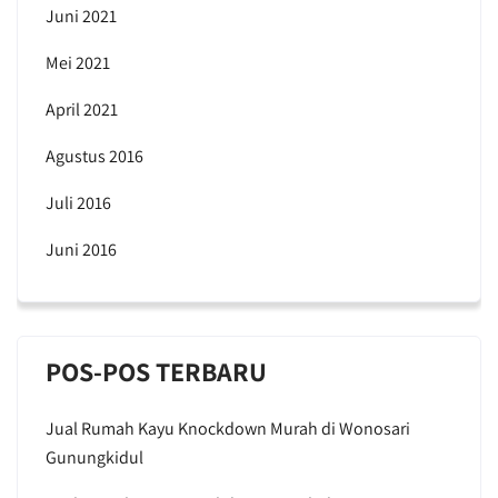
Juni 2021
Mei 2021
April 2021
Agustus 2016
Juli 2016
Juni 2016
POS-POS TERBARU
Jual Rumah Kayu Knockdown Murah di Wonosari
Gunungkidul