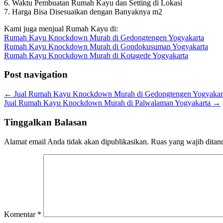
6. Waktu Pembuatan Rumah Kayu dan Setting di Lokasi
7. Harga Bisa Disesuaikan dengan Banyaknya m2
Kami juga menjual Rumah Kayu di:
Rumah Kayu Knockdown Murah di Gedongtengen Yogyakarta
Rumah Kayu Knockdown Murah di Gondokusuman Yogyakarta
Rumah Kayu Knockdown Murah di Kotagede Yogyakarta
Post navigation
←
Jual Rumah Kayu Knockdown Murah di Gedongtengen Yogyakar
Jual Rumah Kayu Knockdown Murah di Palwalaman Yogyakarta
→
Tinggalkan Balasan
Alamat email Anda tidak akan dipublikasikan.
Ruas yang wajib ditan
Komentar
*