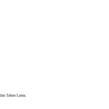
p dan Tahan Lama.