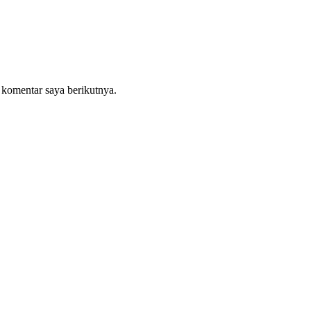
 komentar saya berikutnya.