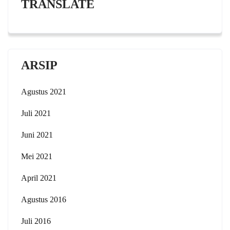
TRANSLATE
ARSIP
Agustus 2021
Juli 2021
Juni 2021
Mei 2021
April 2021
Agustus 2016
Juli 2016