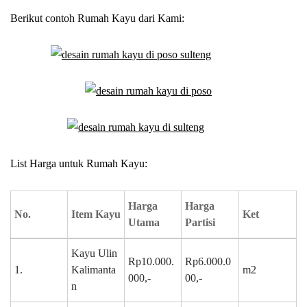
Berikut contoh Rumah Kayu dari Kami:
List Harga untuk Rumah Kayu:
Harga
Harga
No.
Item Kayu
Ket
Utama
Partisi
Kayu Ulin
Rp10.000.
Rp6.000.0
1.
Kalimanta
m2
000,-
00,-
n