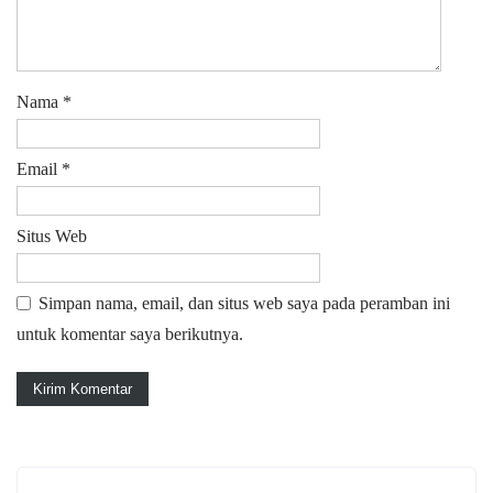
Nama
*
Email
*
Situs Web
Simpan nama, email, dan situs web saya pada peramban ini
untuk komentar saya berikutnya.