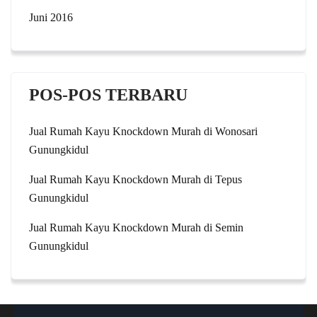
Juni 2016
POS-POS TERBARU
Jual Rumah Kayu Knockdown Murah di Wonosari
Gunungkidul
Jual Rumah Kayu Knockdown Murah di Tepus
Gunungkidul
Jual Rumah Kayu Knockdown Murah di Semin
Gunungkidul