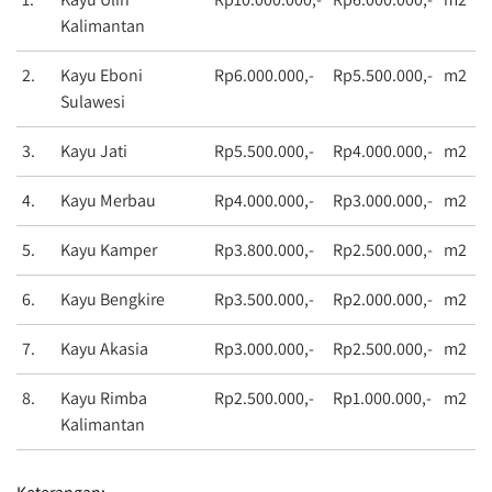
Kalimantan
2.
Kayu Eboni
Rp6.000.000,-
Rp5.500.000,-
m2
Sulawesi
3.
Kayu Jati
Rp5.500.000,-
Rp4.000.000,-
m2
4.
Kayu Merbau
Rp4.000.000,-
Rp3.000.000,-
m2
5.
Kayu Kamper
Rp3.800.000,-
Rp2.500.000,-
m2
6.
Kayu Bengkire
Rp3.500.000,-
Rp2.000.000,-
m2
7.
Kayu Akasia
Rp3.000.000,-
Rp2.500.000,-
m2
8.
Kayu Rimba
Rp2.500.000,-
Rp1.000.000,-
m2
Kalimantan