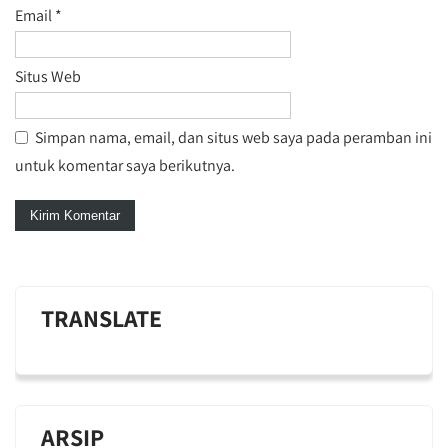
Email
*
Situs Web
Simpan nama, email, dan situs web saya pada peramban ini
untuk komentar saya berikutnya.
TRANSLATE
ARSIP