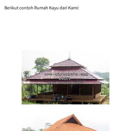
Berikut contoh Rumah Kayu dari Kami: