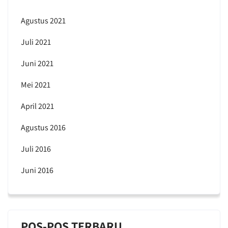
Agustus 2021
Juli 2021
Juni 2021
Mei 2021
April 2021
Agustus 2016
Juli 2016
Juni 2016
POS-POS TERBARU