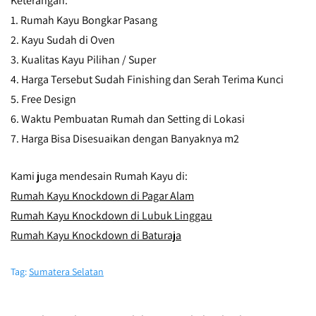
Keterangan:
1. Rumah Kayu Bongkar Pasang
2. Kayu Sudah di Oven
3. Kualitas Kayu Pilihan / Super
4. Harga Tersebut Sudah Finishing dan Serah Terima Kunci
5. Free Design
6. Waktu Pembuatan Rumah dan Setting di Lokasi
7. Harga Bisa Disesuaikan dengan Banyaknya m2
Kami juga mendesain Rumah Kayu di:
Rumah Kayu Knockdown di Pagar Alam
Rumah Kayu Knockdown di Lubuk Linggau
Rumah Kayu Knockdown di Baturaja
Tag:
Sumatera Selatan