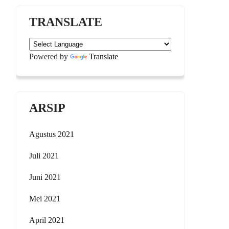
TRANSLATE
Powered by
Translate
ARSIP
Agustus 2021
Juli 2021
Juni 2021
Mei 2021
April 2021