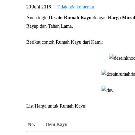
29 Juni 2016
|
Tidak ada komentar
Anda ingin
Desain Rumah Kayu
dengan
Harga Mura
Rayap dan Tahan Lama.
Berikut contoh Rumah Kayu dari Kami:
List Harga untuk Rumah Kayu:
No.
Item Kayu