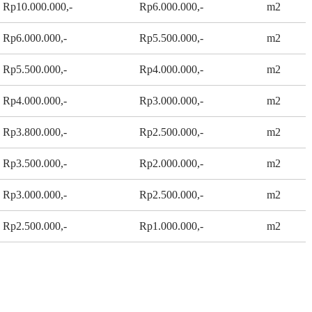
Rp10.000.000,-
Rp6.000.000,-
m2
Rp6.000.000,-
Rp5.500.000,-
m2
Rp5.500.000,-
Rp4.000.000,-
m2
Rp4.000.000,-
Rp3.000.000,-
m2
Rp3.800.000,-
Rp2.500.000,-
m2
Rp3.500.000,-
Rp2.000.000,-
m2
Rp3.000.000,-
Rp2.500.000,-
m2
Rp2.500.000,-
Rp1.000.000,-
m2