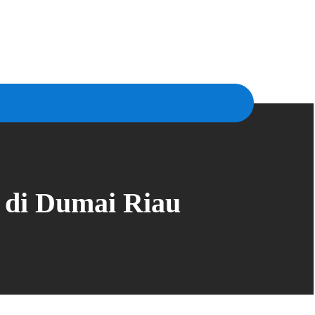
di Dumai Riau