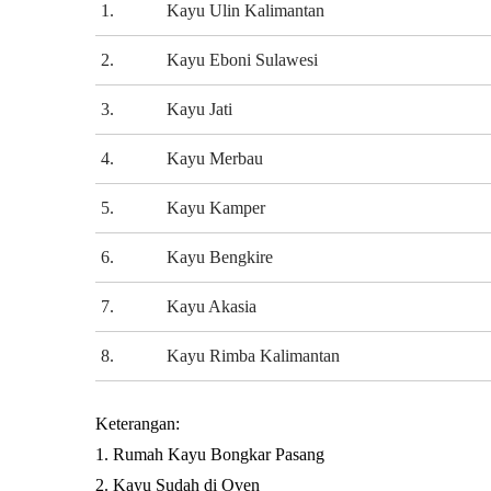
1.
Kayu Ulin Kalimantan
2.
Kayu Eboni Sulawesi
3.
Kayu Jati
4.
Kayu Merbau
5.
Kayu Kamper
6.
Kayu Bengkire
7.
Kayu Akasia
8.
Kayu Rimba Kalimantan
Keterangan:
1. Rumah Kayu Bongkar Pasang
2. Kayu Sudah di Oven