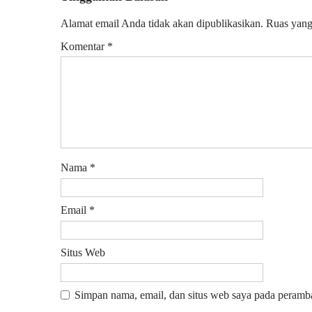
Alamat email Anda tidak akan dipublikasikan.
Ruas yang
Komentar
*
Nama
*
Email
*
Situs Web
Simpan nama, email, dan situs web saya pada peramba