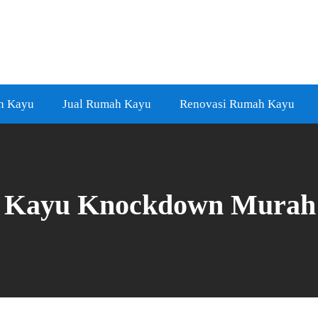
h Kayu
Jual Rumah Kayu
Renovasi Rumah Kayu
 Kayu Knockdown Murah 