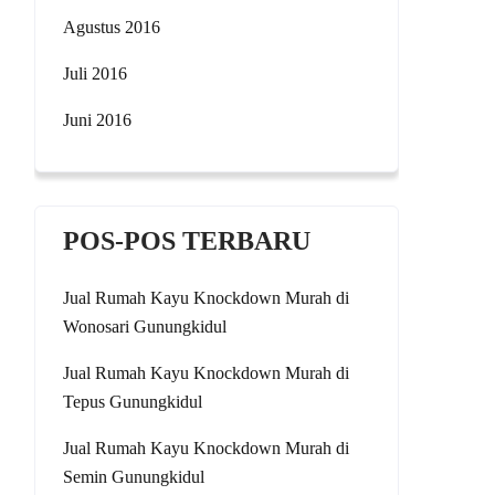
Agustus 2016
Juli 2016
Juni 2016
POS-POS TERBARU
Jual Rumah Kayu Knockdown Murah di
Wonosari Gunungkidul
Jual Rumah Kayu Knockdown Murah di
Tepus Gunungkidul
Jual Rumah Kayu Knockdown Murah di
Semin Gunungkidul