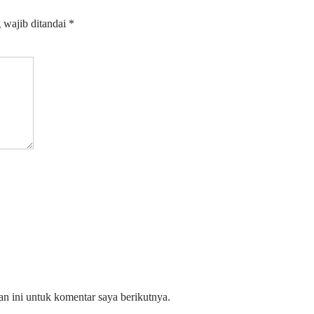
 wajib ditandai
*
n ini untuk komentar saya berikutnya.