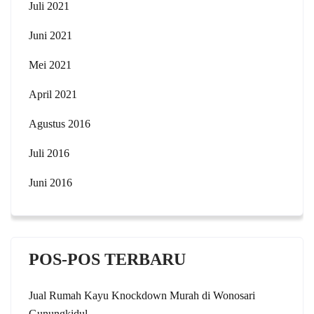
Juli 2021
Juni 2021
Mei 2021
April 2021
Agustus 2016
Juli 2016
Juni 2016
POS-POS TERBARU
Jual Rumah Kayu Knockdown Murah di Wonosari
Gunungkidul