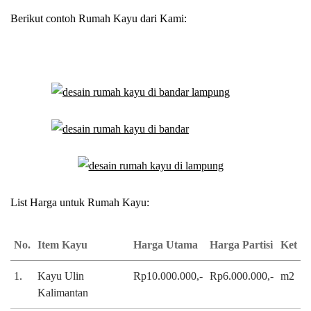
Berikut contoh Rumah Kayu dari Kami:
List Harga untuk Rumah Kayu:
No.
Item Kayu
Harga Utama
Harga Partisi
Ket
1.
Kayu Ulin
Rp10.000.000,-
Rp6.000.000,-
m2
Kalimantan