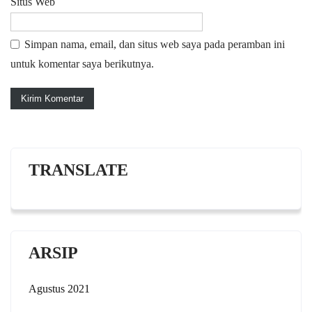
Situs Web
Simpan nama, email, dan situs web saya pada peramban ini
untuk komentar saya berikutnya.
TRANSLATE
ARSIP
Agustus 2021