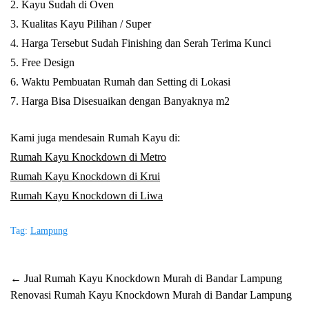
2. Kayu Sudah di Oven
3. Kualitas Kayu Pilihan / Super
4. Harga Tersebut Sudah Finishing dan Serah Terima Kunci
5. Free Design
6. Waktu Pembuatan Rumah dan Setting di Lokasi
7. Harga Bisa Disesuaikan dengan Banyaknya m2
Kami juga mendesain Rumah Kayu di:
Rumah Kayu Knockdown di Metro
Rumah Kayu Knockdown di Krui
Rumah Kayu Knockdown di Liwa
Tag:
Lampung
Post
←
Jual Rumah Kayu Knockdown Murah di Bandar Lampung
Renovasi Rumah Kayu Knockdown Murah di Bandar Lampung
navigation