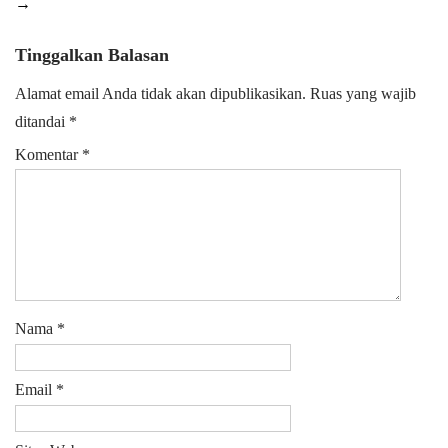
→
Tinggalkan Balasan
Alamat email Anda tidak akan dipublikasikan.
Ruas yang wajib
ditandai
*
Komentar
*
Nama
*
Email
*